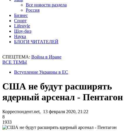
Все новости раздела
Россия
Бизнес
Спорт
Lifestyle
Шоу-биз
Наука
БЛОГИ ЧИТАТЕЛЕЙ
СПЕЦТЕМА:
Война в Иране
ВСЕ ТЕМЫ
Вступление Украины в ЕС
США не будут расширять
ядерный арсенал - Пентагон
Корреспондент.net, 13 февраля 2020, 21:22
8
1933