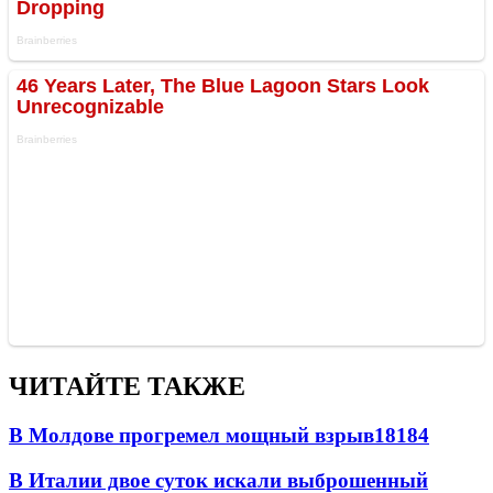
ЧИТАЙТЕ ТАКЖЕ
В Молдове прогремел мощный взрыв
18184
В Италии двое суток искали выброшенный