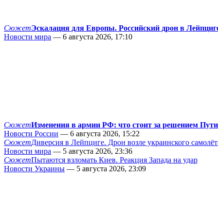
Сюжет
Эскалация для Европы. Российский дрон в Лейпциг
Новости мира
— 6 августа 2026, 17:10
Сюжет
Изменения в армии РФ: что стоит за решением Пут
Новости России
— 6 августа 2026, 15:22
Сюжет
Диверсия в Лейпциге. Дрон возле украинского самолёт
Новости мира
— 5 августа 2026, 23:36
Сюжет
Пытаются взломать Киев. Реакция Запада на удар
Новости Украины
— 5 августа 2026, 23:09