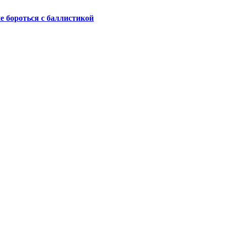
не бороться с баллистикой