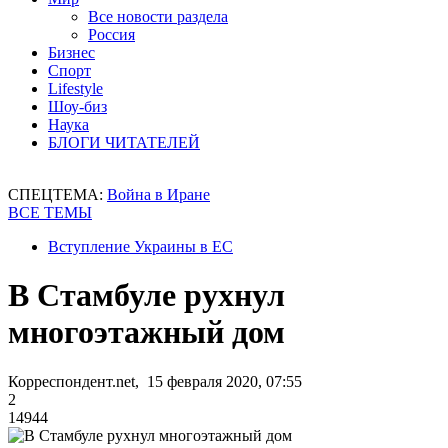
Все новости раздела
Россия
Бизнес
Спорт
Lifestyle
Шоу-биз
Наука
БЛОГИ ЧИТАТЕЛЕЙ
СПЕЦТЕМА:
Война в Иране
ВСЕ ТЕМЫ
Вступление Украины в ЕС
В Стамбуле рухнул
многоэтажный дом
Корреспондент.net, 15 февраля 2020, 07:55
2
14944