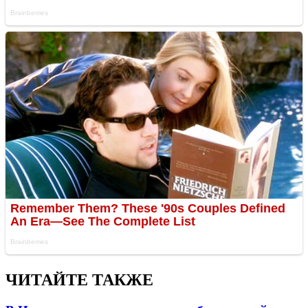
ЧИТАЙТЕ ТАКЖЕ