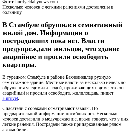
Фото: hurriyetdailynews.com
Несколько человек с легкими ранениями доставлены в
больницу
В Стамбуле обрушился семиэтажный
жилой дом. Информации о
пострадавших пока нет. Власти
предупреждали жильцов, что здание
аварийное и просили освободить
квартиры.
В турецком Стамбуле в районе Бахчелиевлер рухнуло
семиэтажное здание. Местные власти за несколько недель до
обрушения уведомили людей, проживающих в доме, что он
аварийный и просили освободить жилплощадь, пишет
Hurriyet
.
Спасатели с собаками осматривают завалы. По
предварительной информации погибших нет. Несколько
человек доставили в медучреждение, врачи говорят, что у них
легкие ранения. Пострадали также припаркованные рядом
автомобили.