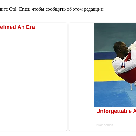
те Ctrl+Enter, чтобы сообщить об этом редакции.