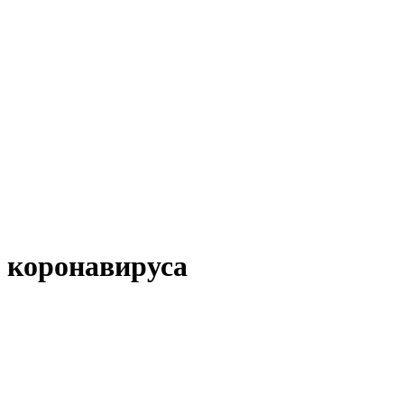
в коронавируса