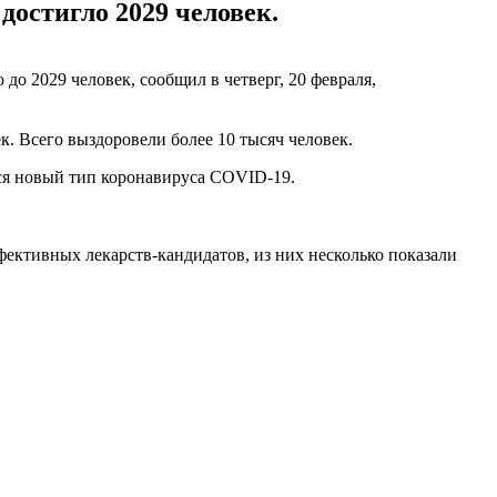
достигло 2029 человек.
 2029 человек, сообщил в четверг, 20 февраля,
. Всего выздоровели более 10 тысяч человек.
тся новый тип коронавируса COVID-19.
фективных лекарств-кандидатов, из них несколько показали