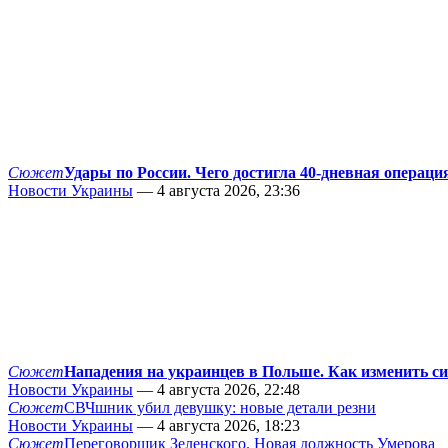
Сюжет
Удары по России. Чего достигла 40-дневная операци
Новости Украины
— 4 августа 2026, 23:36
Сюжет
Нападения на украинцев в Польше. Как изменить с
Новости Украины
— 4 августа 2026, 22:48
Сюжет
СВЧшник убил девушку: новые детали резни
Новости Украины
— 4 августа 2026, 18:23
Сюжет
Переговорщик Зеленского. Новая должность Умерова