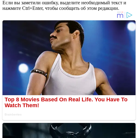
Если вы заметили ошибку, выделите необходимый текст и
нажмите Ctrl+Enter, чтобы сообщить об этом редакции.