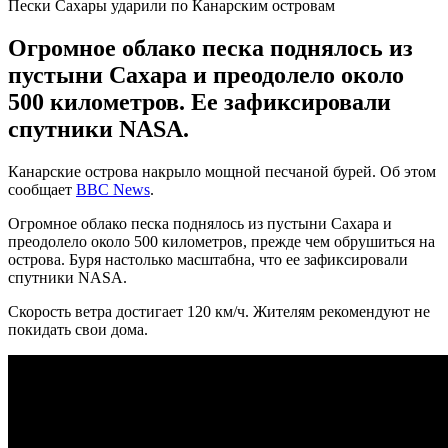
Пески Сахары ударили по Канарским островам
Огромное облако песка поднялось из
пустыни Сахара и преодолело около
500 километров. Ее зафиксировали
спутники NASA.
Канарские острова накрыло мощной песчаной бурей. Об этом
сообщает
BBC News
.
Огромное облако песка поднялось из пустыни Сахара и
преодолело около 500 километров, прежде чем обрушиться на
острова. Буря настолько масштабна, что ее зафиксировали
спутники NASA.
Скорость ветра достигает 120 км/ч. Жителям рекомендуют не
покидать свои дома.