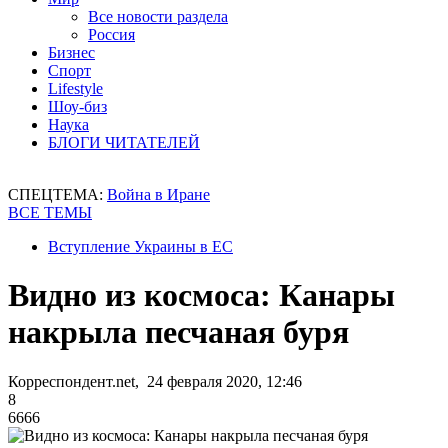
Все новости раздела
Россия
Бизнес
Спорт
Lifestyle
Шоу-биз
Наука
БЛОГИ ЧИТАТЕЛЕЙ
СПЕЦТЕМА:
Война в Иране
ВСЕ ТЕМЫ
Вступление Украины в ЕС
Видно из космоса: Канары
накрыла песчаная буря
Корреспондент.net, 24 февраля 2020, 12:46
8
6666