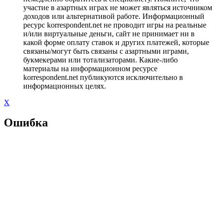
участие в азартных играх не может являться источником
доходов или альтернативой работе. Информационный
ресурс korrespondent.net не проводит игры на реальные
и/или виртуальные деньги, сайт не принимает ни в
какой форме оплату ставок и других платежей, которые
связаны/могут быть связаны с азартными играми,
букмекерами или тотализаторами. Какие-либо
материалы на информационном ресурсе
korrespondent.net публикуются исключительно в
информационных целях.
X
Ошибка