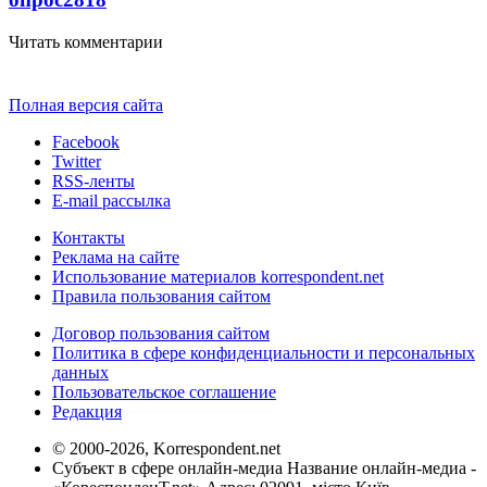
Читать комментарии
Полная версия сайта
Facebook
Twitter
RSS-ленты
E-mail рассылка
Контакты
Реклама на сайте
Использование материалов korrespondent.net
Правила пользования сайтом
Договор пользования сайтом
Политика в сфере конфиденциальности и персональных
данных
Пользовательское соглашение
Редакция
© 2000-2026, Korrespondent.net
Субъект в сфере онлайн-медиа Название онлайн-медиа -