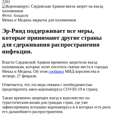
2201
Фото: Анадолу
Мекка и Медина закрыты для паломников
Эр-Рияд поддерживает все меры,
которые принимают другие страны
для сдерживания распространения
инфекции.
Власти Саудовской Аравии временно запретили въезд
паломникам, которые хотят посетить святые места в городах
Мекка и Медина. Об этом
сообщил
МИД королевства в
четверг, 27 февраля.
Отмечается, что эта мера связана с необходимостью
предотвратить завоз коронавируса COVID-19 в страну.
Также временно запрещен въезд в королевство по
туристическим визам для граждан стран, где уже
зафиксированы вспышки коронавируса и в которых есть риск
его дальнейшего распространения.