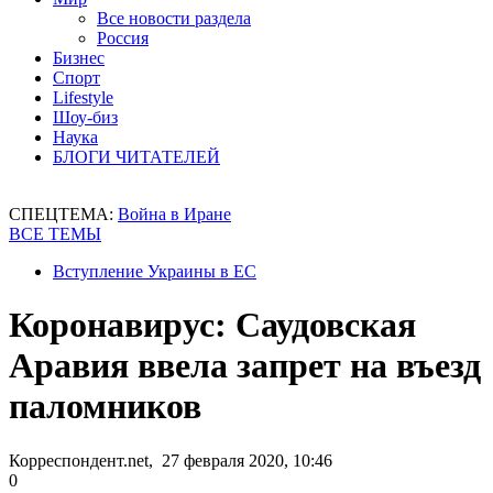
Все новости раздела
Россия
Бизнес
Спорт
Lifestyle
Шоу-биз
Наука
БЛОГИ ЧИТАТЕЛЕЙ
СПЕЦТЕМА:
Война в Иране
ВСЕ ТЕМЫ
Вступление Украины в ЕС
Коронавирус: Саудовская
Аравия ввела запрет на въезд
паломников
Корреспондент.net, 27 февраля 2020, 10:46
0