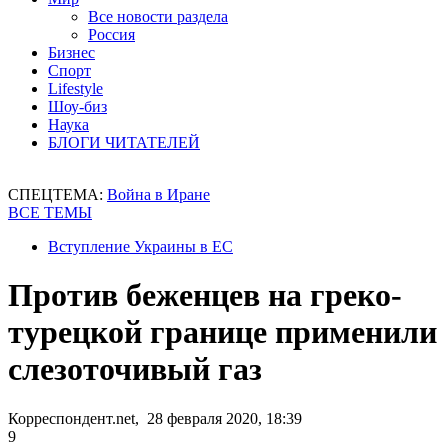
Все новости раздела
Россия
Бизнес
Спорт
Lifestyle
Шоу-биз
Наука
БЛОГИ ЧИТАТЕЛЕЙ
СПЕЦТЕМА:
Война в Иране
ВСЕ ТЕМЫ
Вступление Украины в ЕС
Против беженцев на греко-
турецкой границе применили
слезоточивый газ
Корреспондент.net, 28 февраля 2020, 18:39
9