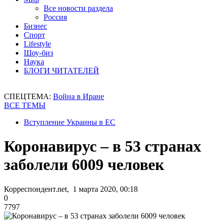
Все новости раздела
Россия
Бизнес
Спорт
Lifestyle
Шоу-биз
Наука
БЛОГИ ЧИТАТЕЛЕЙ
СПЕЦТЕМА:
Война в Иране
ВСЕ ТЕМЫ
Вступление Украины в ЕС
Коронавирус – в 53 странах
заболели 6009 человек
Корреспондент.net, 1 марта 2020, 00:18
0
7797