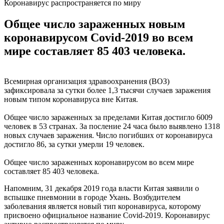
Коронавирус распространяется по миру
Общее число зараженных новым
коронавирусом Covid-2019 во всем
мире составляет 85 403 человека.
Всемирная организация здравоохранения (ВОЗ)
зафиксировала за сутки более 1,3 тысячи случаев заражения
новым типом коронавируса вне Китая.
Общее число зараженных за пределами Китая достигло 6009
человек в 53 странах. За посление 24 часа было выявлено 1318
новых случаев заражения. Число погибших от коронавируса
достигло 86, за сутки умерли 19 человек.
Общее число зараженных коронавирусом во всем мире
составляет 85 403 человека.
Напомним, 31 декабря 2019 года власти Китая заявили о
вспышке пневмонии в городе Ухань. Возбудителем
заболевания является новый тип коронавируса, которому
присвоено официальное название Covid-2019. Коронавирус