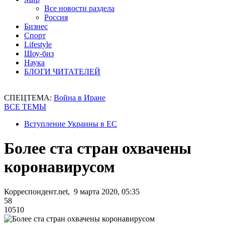
Все новости раздела
Россия
Бизнес
Спорт
Lifestyle
Шоу-биз
Наука
БЛОГИ ЧИТАТЕЛЕЙ
СПЕЦТЕМА:
Война в Иране
ВСЕ ТЕМЫ
Вступление Украины в ЕС
Более ста стран охвачены
коронавирусом
Корреспондент.net, 9 марта 2020, 05:35
58
10510