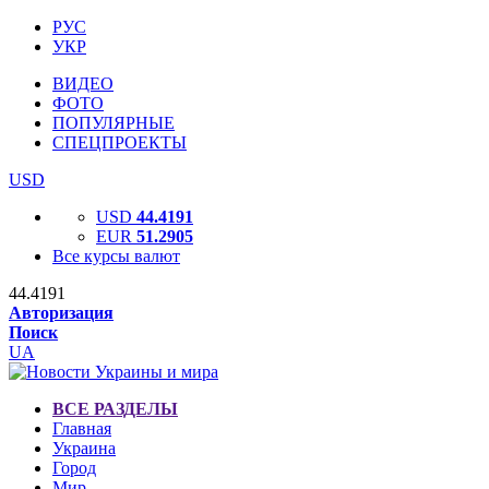
РУС
УКР
ВИДЕО
ФОТО
ПОПУЛЯРНЫЕ
СПЕЦПРОЕКТЫ
USD
USD
44.4191
EUR
51.2905
Все курсы валют
44.4191
Авторизация
Поиск
UA
ВСЕ РАЗДЕЛЫ
Главная
Украина
Город
Мир