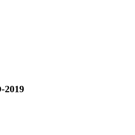
-2019