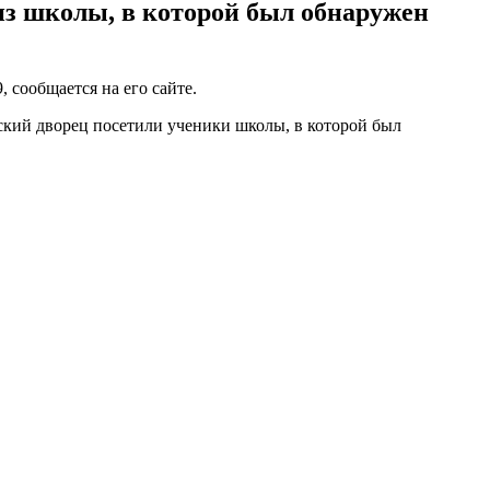
 из школы, в которой был обнаружен
сообщается на его сайте.
тский дворец посетили ученики школы, в которой был