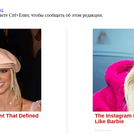
ус
те Ctrl+Enter, чтобы сообщить об этом редакции.