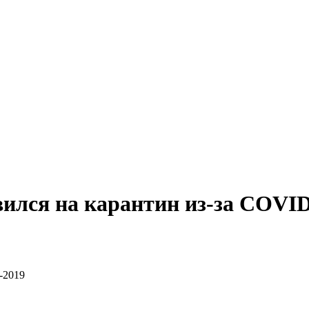
ился на карантин из-за COVID