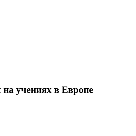
на учениях в Европе