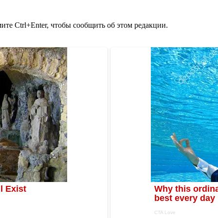
те Ctrl+Enter, чтобы сообщить об этом редакции.