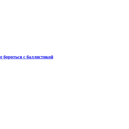
не бороться с баллистикой