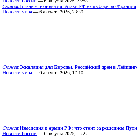
Новости России
— 6 августа 2026, 23:58
Сюжет
Грязные технологии. Атаки РФ на выборы во Франции
Новости мира
— 6 августа 2026, 23:39
Сюжет
Эскалация для Европы. Российский дрон в Лейпциг
Новости мира
— 6 августа 2026, 17:10
Сюжет
Изменения в армии РФ: что стоит за решением Пут
Новости России
— 6 августа 2026, 15:22