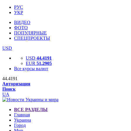
РУС
УКР
ВИДЕО
ФОТО
ПОПУЛЯРНЫЕ
СПЕЦПРОЕКТЫ
USD
USD
44.4191
EUR
51.2905
Все курсы валют
44.4191
Авторизация
Поиск
UA
ВСЕ РАЗДЕЛЫ
Главная
Украина
Город
Мир