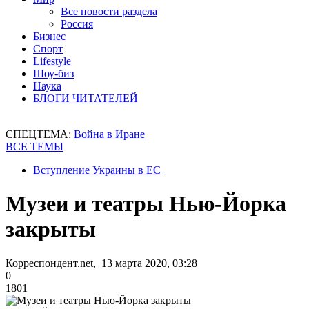
Все новости раздела
Россия
Бизнес
Спорт
Lifestyle
Шоу-биз
Наука
БЛОГИ ЧИТАТЕЛЕЙ
СПЕЦТЕМА:
Война в Иране
ВСЕ ТЕМЫ
Вступление Украины в ЕС
Музеи и театры Нью-Йорка
закрыты
Корреспондент.net, 13 марта 2020, 03:28
0
1801