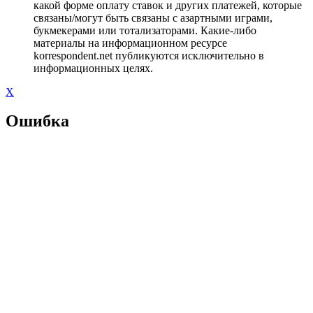
какой форме оплату ставок и других платежей, которые
связаны/могут быть связаны с азартными играми,
букмекерами или тотализаторами. Какие-либо
материалы на информационном ресурсе
korrespondent.net публикуются исключительно в
информационных целях.
X
Ошибка