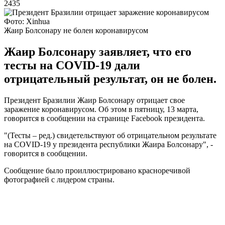
2435
Фото: Xinhua
Жаир Болсонару не болен коронавирусом
Жаир Болсонару заявляет, что его
тесты на COVID-19 дали
отрицательный результат, он не болен.
Президент Бразилии Жаир Болсонару отрицает свое
заражение коронавирусом. Об этом в пятницу, 13 марта,
говорится в сообщении на странице Facebook президента.
"(Тесты – ред.) свидетельствуют об отрицательном результате
на COVID-19 у президента республики Жаира Болсонару", -
говорится в сообщении.
Сообщение было проиллюстрировано красноречивой
фотографией с лидером страны.