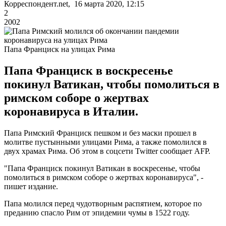
Корреспондент.net, 16 марта 2020, 12:15
2
2002
Папа Франциск на улицах Рима
Папа Франциск в воскресенье
покинул Ватикан, чтобы помолиться в
римском соборе о жертвах
коронавируса в Италии.
Папа Римский Франциск пешком и без маски прошел в
молитве пустынными улицами Рима, а также помолился в
двух храмах Рима. Об этом в соцсети Twitter сообщает AFP.
"Папа Франциск покинул Ватикан в воскресенье, чтобы
помолиться в римском соборе о жертвах коронавируса", -
пишет издание.
Папа молился перед чудотворным распятием, которое по
преданию спасло Рим от эпидемии чумы в 1522 году.