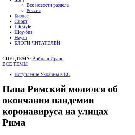
Все новости раздела
Россия
Бизнес
Спорт
Lifestyle
Шоу-биз
Наука
БЛОГИ ЧИТАТЕЛЕЙ
СПЕЦТЕМА:
Война в Иране
ВСЕ ТЕМЫ
Вступление Украины в ЕС
Папа Римский молился об
окончании пандемии
коронавируса на улицах
Рима