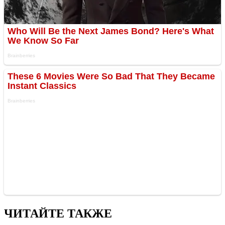
ЧИТАЙТЕ ТАКЖЕ