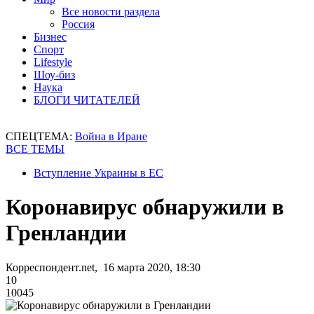
Все новости раздела
Россия
Бизнес
Спорт
Lifestyle
Шоу-биз
Наука
БЛОГИ ЧИТАТЕЛЕЙ
СПЕЦТЕМА:
Война в Иране
ВСЕ ТЕМЫ
Вступление Украины в ЕС
Коронавирус обнаружили в
Гренландии
Корреспондент.net, 16 марта 2020, 18:30
10
10045