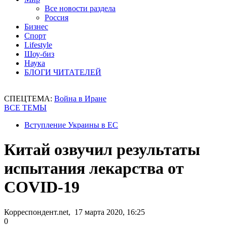
Все новости раздела
Россия
Бизнес
Спорт
Lifestyle
Шоу-биз
Наука
БЛОГИ ЧИТАТЕЛЕЙ
СПЕЦТЕМА:
Война в Иране
ВСЕ ТЕМЫ
Вступление Украины в ЕС
Китай озвучил результаты
испытания лекарства от
COVID-19
Корреспондент.net, 17 марта 2020, 16:25
0