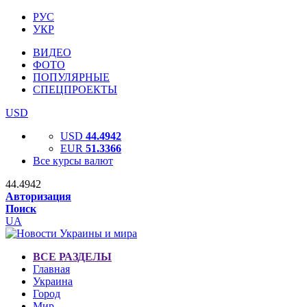
РУС
УКР
ВИДЕО
ФОТО
ПОПУЛЯРНЫЕ
СПЕЦПРОЕКТЫ
USD
USD
44.4942
EUR
51.3366
Все курсы валют
44.4942
Авторизация
Поиск
UA
ВСЕ РАЗДЕЛЫ
Главная
Украина
Город
Мир