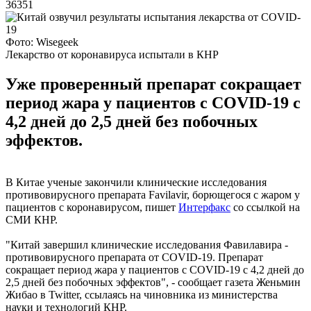
36351
Фото: Wisegeek
Лекарство от коронавируса испытали в КНР
Уже проверенный препарат сокращает
период жара у пациентов с COVID-19 с
4,2 дней до 2,5 дней без побочных
эффектов.
В Китае ученые закончили клинические исследования
противовирусного препарата Favilavir, борющегося с жаром у
пациентов с коронавирусом, пишет
Интерфакс
со ссылкой на
СМИ КНР.
"Китай завершил клинические исследования Фавилавира -
противовирусного препарата от COVID-19. Препарат
сокращает период жара у пациентов с COVID-19 с 4,2 дней до
2,5 дней без побочных эффектов", - сообщает газета Женьмин
Жибао в Twitter, ссылаясь на чиновника из министерства
науки и технологий КНР.