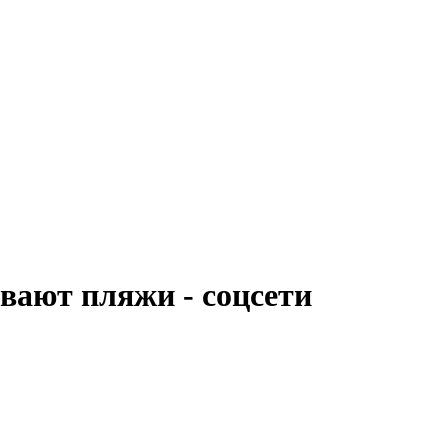
вают пляжи - соцсети