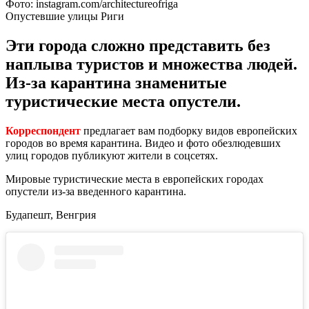
Фото: instagram.com/architectureofriga
Опустевшие улицы Риги
Эти города сложно представить без
наплыва туристов и множества людей.
Из-за карантина знаменитые
туристические места опустели.
Корреспондент
предлагает вам подборку видов европейских
городов во время карантина. Видео и фото обезлюдевших
улиц городов публикуют жители в соцсетях.
Мировые туристические места в европейских городах
опустели из-за введенного карантина.
Будапешт, Венгрия