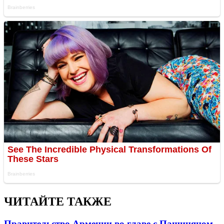
ЧИТАЙТЕ ТАКЖЕ
Правительство Армении во главе с Пашиняном