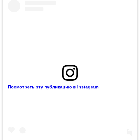
Посмотреть эту публикацию в Instagram