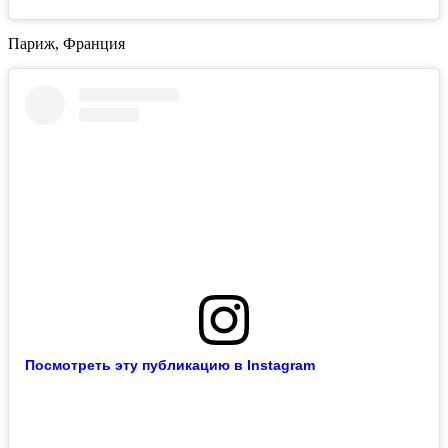
Париж, Франция
Посмотреть эту публикацию в Instagram