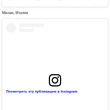
Милан, Италия
Посмотреть эту публикацию в Instagram