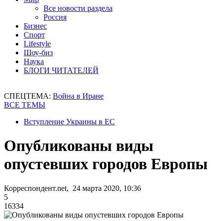
Все новости раздела
Россия
Бизнес
Спорт
Lifestyle
Шоу-биз
Наука
БЛОГИ ЧИТАТЕЛЕЙ
СПЕЦТЕМА:
Война в Иране
ВСЕ ТЕМЫ
Вступление Украины в ЕС
Опубликованы виды
опустевших городов Европы
Корреспондент.net, 24 марта 2020, 10:36
5
16334