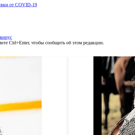
ивки от COVID-19
вирус
те Ctrl+Enter, чтобы сообщить об этом редакции.