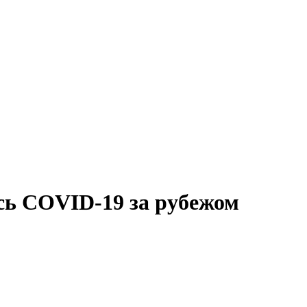
сь COVID-19 за рубежом