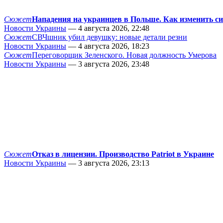
Сюжет
Нападения на украинцев в Польше. Как изменить с
Новости Украины
— 4 августа 2026, 22:48
Сюжет
СВЧшник убил девушку: новые детали резни
Новости Украины
— 4 августа 2026, 18:23
Сюжет
Переговорщик Зеленского. Новая должность Умерова
Новости Украины
— 3 августа 2026, 23:48
Сюжет
Отказ в лицензии. Производство Patriot в Украине
Новости Украины
— 3 августа 2026, 23:13