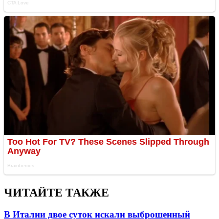
ЧИТАЙТЕ ТАКЖЕ
В Италии двое суток искали выброшенный