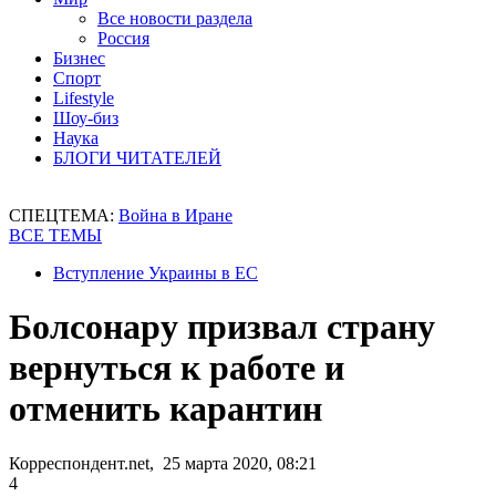
Все новости раздела
Россия
Бизнес
Спорт
Lifestyle
Шоу-биз
Наука
БЛОГИ ЧИТАТЕЛЕЙ
СПЕЦТЕМА:
Война в Иране
ВСЕ ТЕМЫ
Вступление Украины в ЕС
Болсонару призвал страну
вернуться к работе и
отменить карантин
Корреспондент.net, 25 марта 2020, 08:21
4