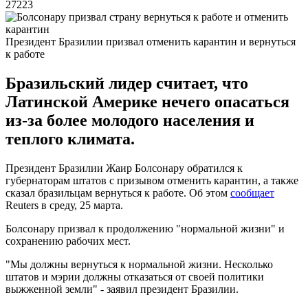
27223
Президент Бразилии призвал отменить карантин и вернуться
к работе
Бразильский лидер считает, что
Латинской Америке нечего опасаться
из-за более молодого населения и
теплого климата.
Президент Бразилии Жаир Болсонару обратился к
губернаторам штатов с призывом отменить карантин, а также
сказал бразильцам вернуться к работе. Об этом
сообщает
Reuters в среду, 25 марта.
Болсонару призвал к продолжению "нормальной жизни" и
сохранению рабочих мест.
"Мы должны вернуться к нормальной жизни. Несколько
штатов и мэрии должны отказаться от своей политики
выжженной земли" - заявил президент Бразилии.