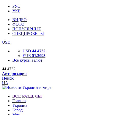
РУС
УКР
ВИДЕО
ФОТО
ПОПУЛЯРНЫЕ
СПЕЦПРОЕКТЫ
USD
USD
44.4732
EUR
51.3093
Все курсы валют
44.4732
Авторизация
Поиск
UA
ВСЕ РАЗДЕЛЫ
Главная
Украина
Город
Мир