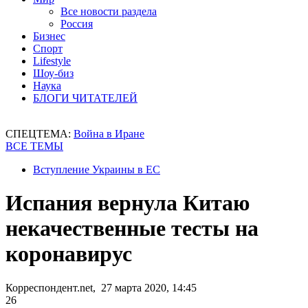
Все новости раздела
Россия
Бизнес
Спорт
Lifestyle
Шоу-биз
Наука
БЛОГИ ЧИТАТЕЛЕЙ
СПЕЦТЕМА:
Война в Иране
ВСЕ ТЕМЫ
Вступление Украины в ЕС
Испания вернула Китаю
некачественные тесты на
коронавирус
Корреспондент.net, 27 марта 2020, 14:45
26