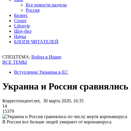
Все новости раздела
Россия
Бизнес
Спорт
Lifestyle
Шоу-биз
Наука
БЛОГИ ЧИТАТЕЛЕЙ
СПЕЦТЕМА:
Война в Иране
ВСЕ ТЕМЫ
Вступление Украины в ЕС
Украина и Россия сравнялись
Корреспондент.net, 30 марта 2020, 16:35
14
15379
В России все больше людей умирают от коронавируса