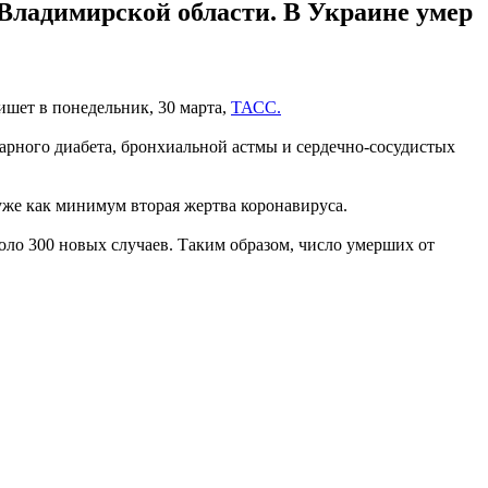
Владимирской области. В Украине умер
ишет в понедельник, 30 марта,
ТАСС.
арного диабета, бронхиальной астмы и сердечно-сосудистых
уже как минимум вторая жертва коронавируса.
оло 300 новых случаев. Таким образом, число умерших от