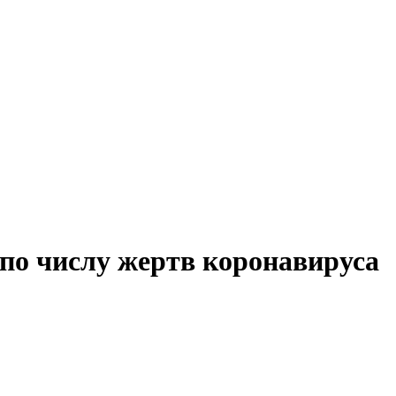
 по числу жертв коронавируса