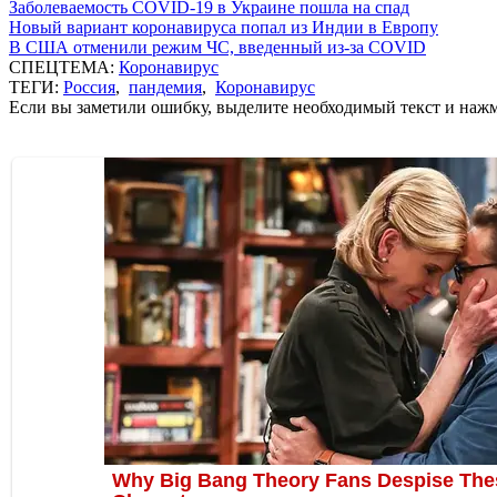
Заболеваемость COVID-19 в Украине пошла на спад
Новый вариант коронавируса попал из Индии в Европу
В США отменили режим ЧС, введенный из-за COVID
СПЕЦТЕМА:
Коронавирус
ТЕГИ:
Россия
,
пандемия
,
Коронавирус
Если вы заметили ошибку, выделите необходимый текст и нажми