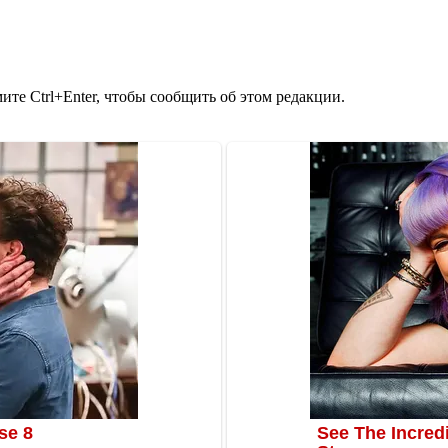
те Ctrl+Enter, чтобы сообщить об этом редакции.