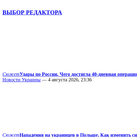
ВЫБОР РЕДАКТОРА
Сюжет
Удары по России. Чего достигла 40-дневная операци
Новости Украины
— 4 августа 2026, 23:36
Сюжет
Нападения на украинцев в Польше. Как изменить с