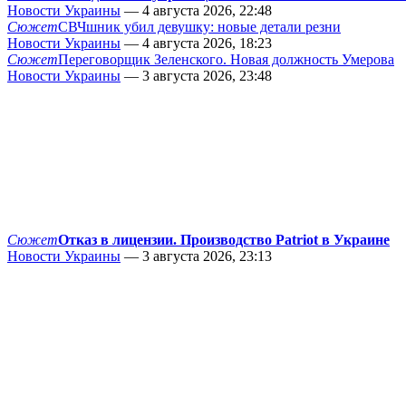
Новости Украины
— 4 августа 2026, 22:48
Сюжет
СВЧшник убил девушку: новые детали резни
Новости Украины
— 4 августа 2026, 18:23
Сюжет
Переговорщик Зеленского. Новая должность Умерова
Новости Украины
— 3 августа 2026, 23:48
Сюжет
Отказ в лицензии. Производство Patriot в Украине
Новости Украины
— 3 августа 2026, 23:13