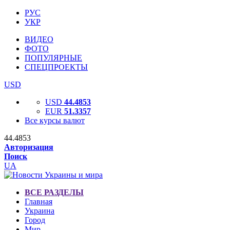
РУС
УКР
ВИДЕО
ФОТО
ПОПУЛЯРНЫЕ
СПЕЦПРОЕКТЫ
USD
USD
44.4853
EUR
51.3357
Все курсы валют
44.4853
Авторизация
Поиск
UA
ВСЕ РАЗДЕЛЫ
Главная
Украина
Город
Мир