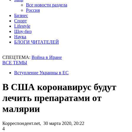
Все новости раздела
Россия
Бизнес
Спорт
Lifestyle
Шоу-биз
Наука
БЛОГИ ЧИТАТЕЛЕЙ
СПЕЦТЕМА:
Война в Иране
ВСЕ ТЕМЫ
Вступление Украины в ЕС
В США коронавирус будут
лечить препаратами от
малярии
Корреспондент.net, 30 марта 2020, 20:22
4