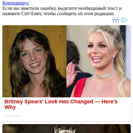
Коронавирус
Если вы заметили ошибку, выделите необходимый текст и
нажмите Ctrl+Enter, чтобы сообщить об этом редакции.