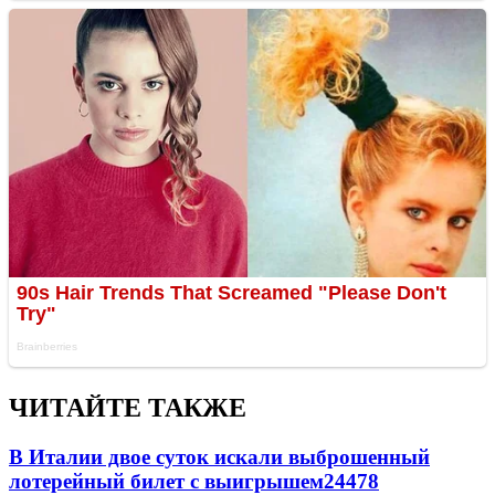
ЧИТАЙТЕ ТАКЖЕ
В Италии двое суток искали выброшенный
лотерейный билет с выигрышем
24478