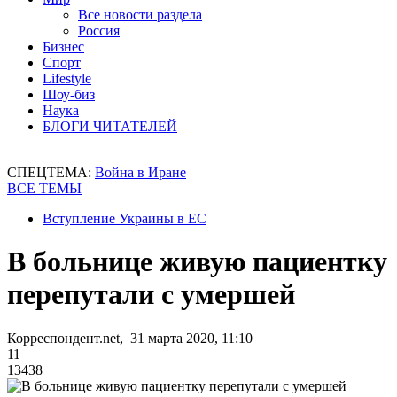
Все новости раздела
Россия
Бизнес
Спорт
Lifestyle
Шоу-биз
Наука
БЛОГИ ЧИТАТЕЛЕЙ
СПЕЦТЕМА:
Война в Иране
ВСЕ ТЕМЫ
Вступление Украины в ЕС
В больнице живую пациентку
перепутали с умершей
Корреспондент.net, 31 марта 2020, 11:10
11
13438