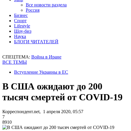
Все новости раздела
Россия
Бизнес
Спорт
Lifestyle
Шоу-биз
Наука
БЛОГИ ЧИТАТЕЛЕЙ
СПЕЦТЕМА:
Война в Иране
ВСЕ ТЕМЫ
Вступление Украины в ЕС
В США ожидают до 200
тысяч смертей от COVID-19
Корреспондент.net, 1 апреля 2020, 05:57
7
8910