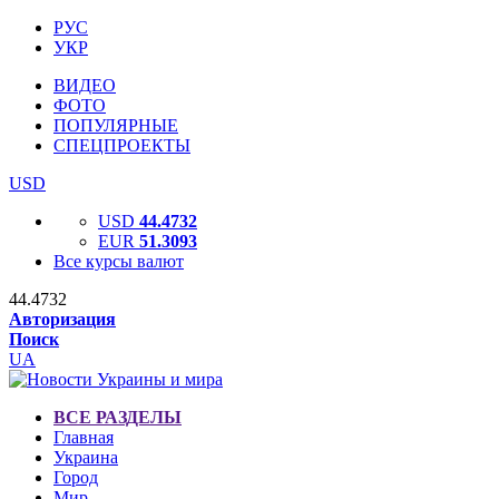
РУС
УКР
ВИДЕО
ФОТО
ПОПУЛЯРНЫЕ
СПЕЦПРОЕКТЫ
USD
USD
44.4732
EUR
51.3093
Все курсы валют
44.4732
Авторизация
Поиск
UA
ВСЕ РАЗДЕЛЫ
Главная
Украина
Город
Мир