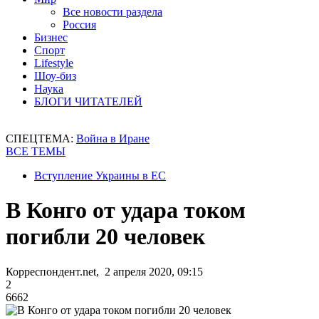
Все новости раздела
Россия
Бизнес
Спорт
Lifestyle
Шоу-биз
Наука
БЛОГИ ЧИТАТЕЛЕЙ
СПЕЦТЕМА:
Война в Иране
ВСЕ ТЕМЫ
Вступление Украины в ЕС
В Конго от удара током
погибли 20 человек
Корреспондент.net, 2 апреля 2020, 09:15
2
6662