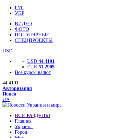
РУС
УКР
ВИДЕО
ФОТО
ПОПУЛЯРНЫЕ
СПЕЦПРОЕКТЫ
USD
USD
44.4191
EUR
51.2905
Все курсы валют
44.4191
Авторизация
Поиск
UA
ВСЕ РАЗДЕЛЫ
Главная
Украина
Город
Мир