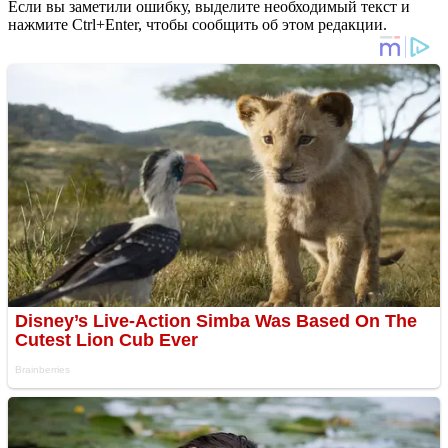
Если вы заметили ошибку, выделите необходимый текст и
нажмите Ctrl+Enter, чтобы сообщить об этом редакции.