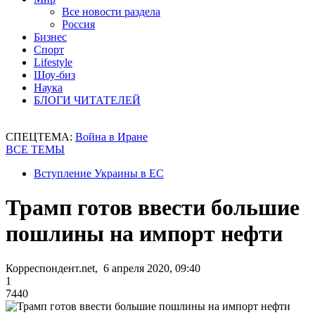
Все новости раздела
Россия
Бизнес
Спорт
Lifestyle
Шоу-биз
Наука
БЛОГИ ЧИТАТЕЛЕЙ
СПЕЦТЕМА:
Война в Иране
ВСЕ ТЕМЫ
Вступление Украины в ЕС
Трамп готов ввести большие
пошлины на импорт нефти
Корреспондент.net, 6 апреля 2020, 09:40
1
7440