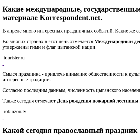
Какие международные, государственные,
материале Korrespondent.net.
В апреле много интересных праздничных событий. Какие же со
Во многих странах в этот день отмечается
Международный де
утверждены гимн и флаг цыганской нации.
tourister.ru
Смысл праздника - привлечь внимание общественности к культур
интересные традиции.
Согласно последним данным, численность цыганского населени
Также сегодня отмечают
День рождения пожарной лестницы
robinzon.tv
Какой сегодня православный праздник