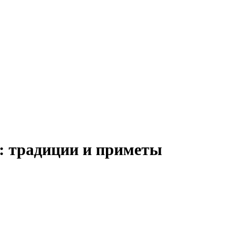
0: традиции и приметы