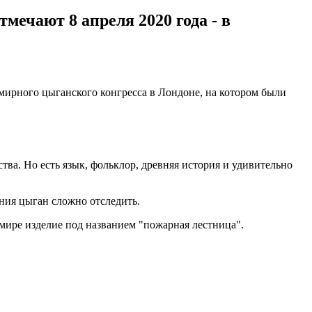
ечают 8 апреля 2020 года - в
мирного цыганского конгресса в Лондоне, на котором были
тва. Но есть язык, фольклор, древняя история и удивительно
ния цыган сложно отследить.
 мире изделие под названием "пожарная лестница".