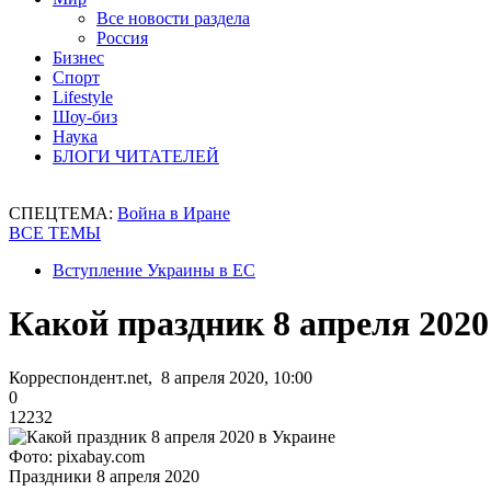
Все новости раздела
Россия
Бизнес
Спорт
Lifestyle
Шоу-биз
Наука
БЛОГИ ЧИТАТЕЛЕЙ
СПЕЦТЕМА:
Война в Иране
ВСЕ ТЕМЫ
Вступление Украины в ЕС
Какой праздник 8 апреля 202
Корреспондент.net, 8 апреля 2020, 10:00
0
12232
Фото: pixabay.com
Праздники 8 апреля 2020