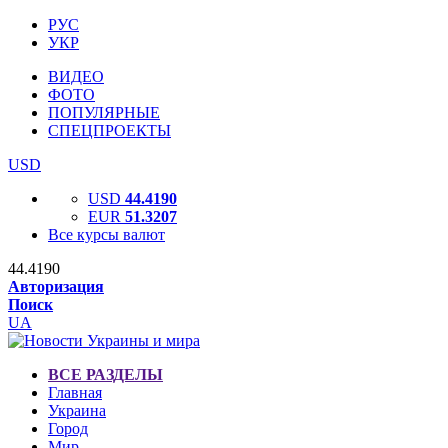
РУС
УКР
ВИДЕО
ФОТО
ПОПУЛЯРНЫЕ
СПЕЦПРОЕКТЫ
USD
USD
44.4190
EUR
51.3207
Все курсы валют
44.4190
Авторизация
Поиск
UA
ВСЕ РАЗДЕЛЫ
Главная
Украина
Город
Мир