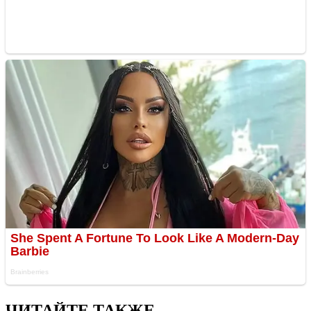
ЧИТАЙТЕ ТАКЖЕ