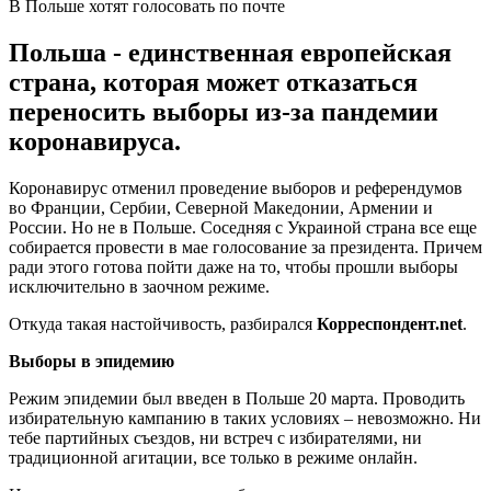
В Польше хотят голосовать по почте
Польша - единственная европейская
страна, которая может отказаться
переносить выборы из-за пандемии
коронавируса.
Коронавирус отменил проведение выборов и референдумов
во Франции, Сербии, Северной Македонии, Армении и
России. Но не в Польше. Соседняя с Украиной страна все еще
собирается провести в мае голосование за президента. Причем
ради этого готова пойти даже на то, чтобы прошли выборы
исключительно в заочном режиме.
Откуда такая настойчивость, разбирался
Корреспондент.
net
.
Выборы в эпидемию
Режим эпидемии был введен в Польше 20 марта. Проводить
избирательную кампанию в таких условиях – невозможно. Ни
тебе партийных съездов, ни встреч с избирателями, ни
традиционной агитации, все только в режиме онлайн.