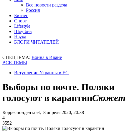
Все новости раздела
Россия
Бизнес
Спорт
Lifestyle
Шоу-биз
Наука
БЛОГИ ЧИТАТЕЛЕЙ
СПЕЦТЕМА:
Война в Иране
ВСЕ ТЕМЫ
Вступление Украины в ЕС
Выборы по почте. Поляки
голосуют в карантин
Сюжет
Корреспондент.net, 8 апреля 2020, 20:38
4
3552