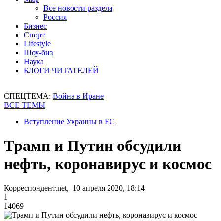
Все новости раздела
Россия
Бизнес
Спорт
Lifestyle
Шоу-биз
Наука
БЛОГИ ЧИТАТЕЛЕЙ
СПЕЦТЕМА:
Война в Иране
ВСЕ ТЕМЫ
Вступление Украины в ЕС
Трамп и Путин обсудили
нефть, коронавирус и космос
Корреспондент.net, 10 апреля 2020, 18:14
1
14069