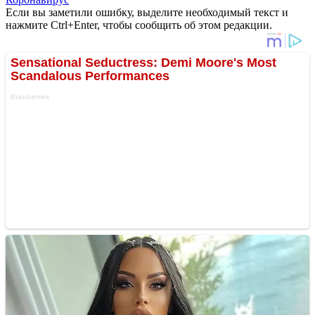
Если вы заметили ошибку, выделите необходимый текст и
нажмите Ctrl+Enter, чтобы сообщить об этом редакции.