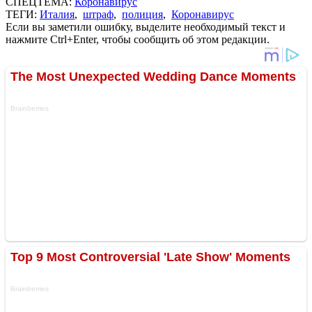
СПЕЦТЕМА:
Коронавирус
ТЕГИ:
Италия
,
штраф
,
полиция
,
Коронавирус
Если вы заметили ошибку, выделите необходимый текст и
нажмите Ctrl+Enter, чтобы сообщить об этом редакции.