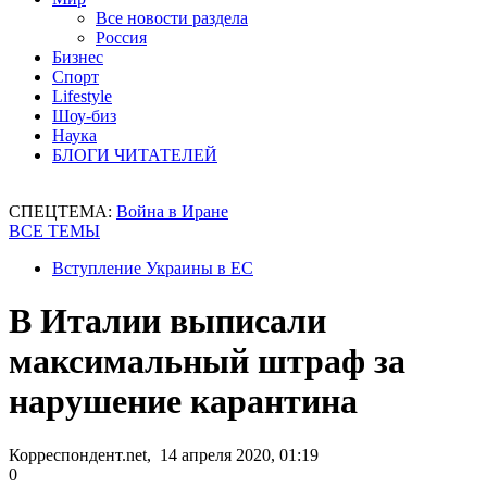
Все новости раздела
Россия
Бизнес
Спорт
Lifestyle
Шоу-биз
Наука
БЛОГИ ЧИТАТЕЛЕЙ
СПЕЦТЕМА:
Война в Иране
ВСЕ ТЕМЫ
Вступление Украины в ЕС
В Италии выписали
максимальный штраф за
нарушение карантина
Корреспондент.net, 14 апреля 2020, 01:19
0