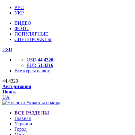
РУС
УКР
ВИДЕО
ФОТО
ПОПУЛЯРНЫЕ
СПЕЦПРОЕКТЫ
USD
USD
44.4320
EUR
51.3316
Все курсы валют
44.4320
Авторизация
Поиск
UA
ВСЕ РАЗДЕЛЫ
Главная
Украина
Город
Мир