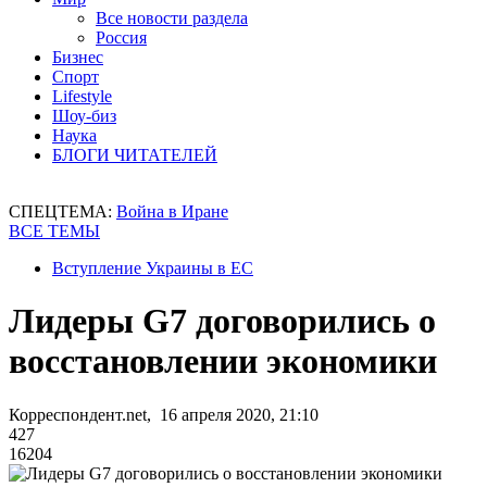
Все новости раздела
Россия
Бизнес
Спорт
Lifestyle
Шоу-биз
Наука
БЛОГИ ЧИТАТЕЛЕЙ
СПЕЦТЕМА:
Война в Иране
ВСЕ ТЕМЫ
Вступление Украины в ЕС
Лидеры G7 договорились о
восстановлении экономики
Корреспондент.net, 16 апреля 2020, 21:10
427
16204