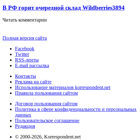
В РФ горит очередной склад Wildberries
3894
Читать комментарии
Полная версия сайта
Facebook
Twitter
RSS-ленты
E-mail рассылка
Контакты
Реклама на сайте
Использование материалов korrespondent.net
Правила пользования сайтом
Договор пользования сайтом
Политика в сфере конфиденциальности и персональных
данных
Пользовательское соглашение
Редакция
© 2000-2026, Korrespondent.net