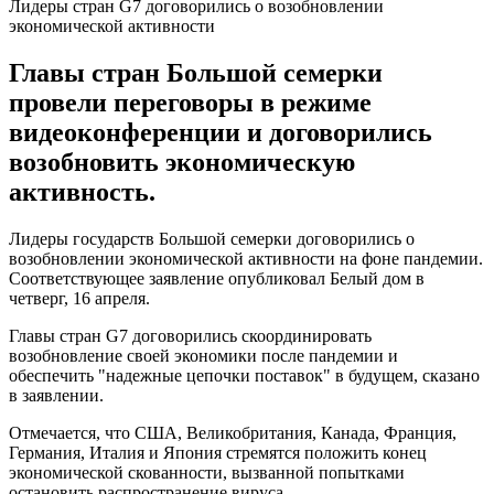
Лидеры стран G7 договорились о возобновлении
экономической активности
Главы стран Большой семерки
провели переговоры в режиме
видеоконференции и договорились
возобновить экономическую
активность.
Лидеры государств Большой семерки договорились о
возобновлении экономической активности на фоне пандемии.
Соответствующее заявление опубликовал Белый дом в
четверг, 16 апреля.
Главы стран G7 договорились скоординировать
возобновление своей экономики после пандемии и
обеспечить "надежные цепочки поставок" в будущем, сказано
в заявлении.
Отмечается, что США, Великобритания, Канада, Франция,
Германия, Италия и Япония стремятся положить конец
экономической скованности, вызванной попытками
остановить распространение вируса.