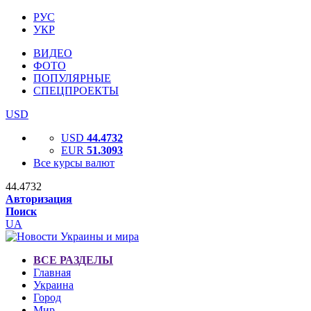
РУС
УКР
ВИДЕО
ФОТО
ПОПУЛЯРНЫЕ
СПЕЦПРОЕКТЫ
USD
USD
44.4732
EUR
51.3093
Все курсы валют
44.4732
Авторизация
Поиск
UA
ВСЕ РАЗДЕЛЫ
Главная
Украина
Город
Мир