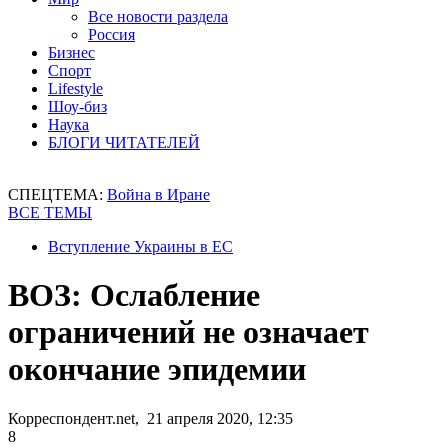
Все новости раздела
Россия
Бизнес
Спорт
Lifestyle
Шоу-биз
Наука
БЛОГИ ЧИТАТЕЛЕЙ
СПЕЦТЕМА:
Война в Иране
ВСЕ ТЕМЫ
Вступление Украины в ЕС
ВОЗ: Ослабление
ограничений не означает
окончание эпидемии
Корреспондент.net, 21 апреля 2020, 12:35
8