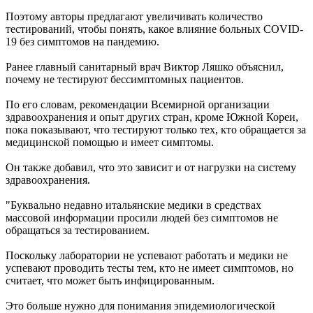
Поэтому авторы предлагают увеличивать количество
тестирований, чтобы понять, какое влияние больных COVID-
19 без симптомов на пандемию.
Ранее главный санитарный врач Виктор Ляшко объяснил,
почему не тестируют бессимптомных пациентов.
По его словам, рекомендации Всемирной организации
здравоохранения и опыт других стран, кроме Южной Кореи,
пока показывают, что тестируют только тех, кто обращается за
медицинской помощью и имеет симптомы.
Он также добавил, что это зависит и от нагрузки на систему
здравоохранения.
"Буквально недавно итальянские медики в средствах
массовой информации просили людей без симптомов не
обращаться за тестированием.
Поскольку лаборатории не успевают работать и медики не
успевают проводить тесты тем, кто не имеет симптомов, но
считает, что может быть инфицированным.
Это больше нужно для понимания эпидемиологической