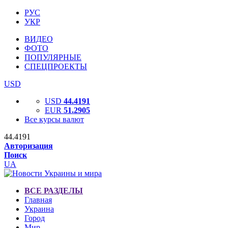
РУС
УКР
ВИДЕО
ФОТО
ПОПУЛЯРНЫЕ
СПЕЦПРОЕКТЫ
USD
USD
44.4191
EUR
51.2905
Все курсы валют
44.4191
Авторизация
Поиск
UA
ВСЕ РАЗДЕЛЫ
Главная
Украина
Город
Мир