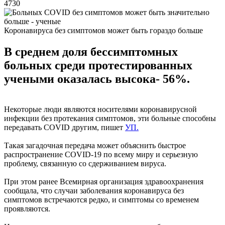
4730
Коронавируса без симптомов может быть гораздо больше
В среднем доля бессимптомных
больных среди протестированных
учеными оказалась высока- 56%.
Некоторые люди являются носителями коронавирусной
инфекции без протекания симптомов, эти больные способны
передавать COVID другим, пишет
УП.
Такая загадочная передача может объяснить быстрое
распространение COVID-19 по всему миру и серьезную
проблему, связанную со сдерживанием вируса.
При этом ранее Всемирная организация здравоохранения
сообщала, что случаи заболевания коронавируса без
симптомов встречаются редко, и симптомы со временем
проявляются.