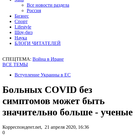
Все новости раздела
Россия
Бизнес
Спорт
Lifestyle
Шоу-биз
Наука
БЛОГИ ЧИТАТЕЛЕЙ
СПЕЦТЕМА:
Война в Иране
ВСЕ ТЕМЫ
Вступление Украины в ЕС
Больных COVID без
симптомов может быть
значительно больше - ученые
Корреспондент.net, 21 апреля 2020, 16:36
0