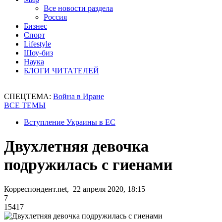
Все новости раздела
Россия
Бизнес
Спорт
Lifestyle
Шоу-биз
Наука
БЛОГИ ЧИТАТЕЛЕЙ
СПЕЦТЕМА:
Война в Иране
ВСЕ ТЕМЫ
Вступление Украины в ЕС
Двухлетняя девочка
подружилась с гиенами
Корреспондент.net, 22 апреля 2020, 18:15
7
15417