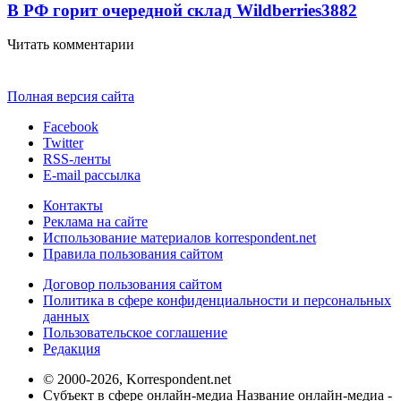
В РФ горит очередной склад Wildberries
3882
Читать комментарии
Полная версия сайта
Facebook
Twitter
RSS-ленты
E-mail рассылка
Контакты
Реклама на сайте
Использование материалов korrespondent.net
Правила пользования сайтом
Договор пользования сайтом
Политика в сфере конфиденциальности и персональных
данных
Пользовательское соглашение
Редакция
© 2000-2026, Korrespondent.net
Субъект в сфере онлайн-медиа Название онлайн-медиа -