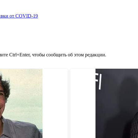
ивки от COVID-19
те Ctrl+Enter, чтобы сообщить об этом редакции.