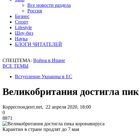
Все новости раздела
Россия
Бизнес
Спорт
Lifestyle
Шоу-биз
Наука
БЛОГИ ЧИТАТЕЛЕЙ
СПЕЦТЕМА:
Война в Иране
ВСЕ ТЕМЫ
Вступление Украины в ЕС
Великобритания достигла пик
Корреспондент.net, 22 апреля 2020, 18:00
0
8871
Карантин в стране продлят до 7 мая