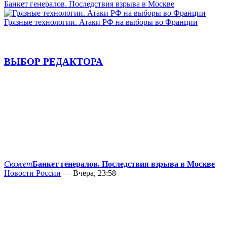
Банкет генералов. Последствия взрыва в Москве
Грязные технологии. Атаки РФ на выборы во Франции
ВЫБОР РЕДАКТОРА
Сюжет
Банкет генералов. Последствия взрыва в Москве
Новости России
— Вчера, 23:58