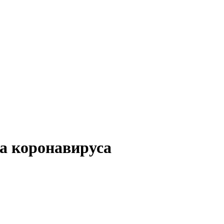
а коронавируса