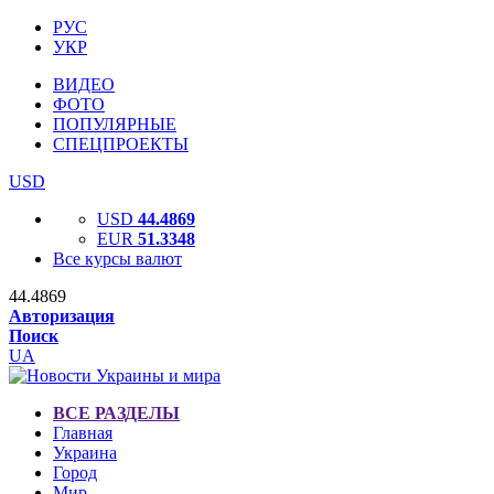
РУС
УКР
ВИДЕО
ФОТО
ПОПУЛЯРНЫЕ
СПЕЦПРОЕКТЫ
USD
USD
44.4869
EUR
51.3348
Все курсы валют
44.4869
Авторизация
Поиск
UA
ВСЕ РАЗДЕЛЫ
Главная
Украина
Город
Мир