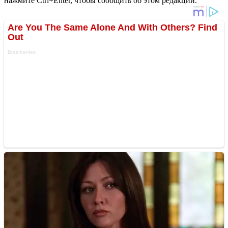
нажмите Ctrl+Enter, чтобы сообщить об этом редакции.