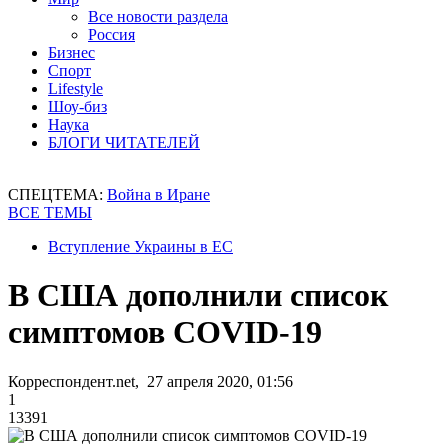
Все новости раздела
Россия
Бизнес
Спорт
Lifestyle
Шоу-биз
Наука
БЛОГИ ЧИТАТЕЛЕЙ
СПЕЦТЕМА:
Война в Иране
ВСЕ ТЕМЫ
Вступление Украины в ЕС
В США дополнили список
симптомов COVID-19
Корреспондент.net, 27 апреля 2020, 01:56
1
13391