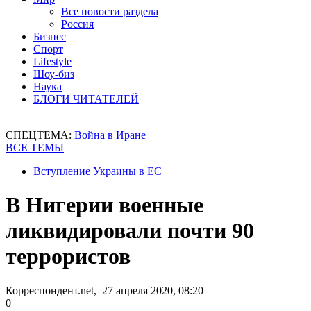
Все новости раздела
Россия
Бизнес
Спорт
Lifestyle
Шоу-биз
Наука
БЛОГИ ЧИТАТЕЛЕЙ
СПЕЦТЕМА:
Война в Иране
ВСЕ ТЕМЫ
Вступление Украины в ЕС
В Нигерии военные
ликвидировали почти 90
террористов
Корреспондент.net, 27 апреля 2020, 08:20
0