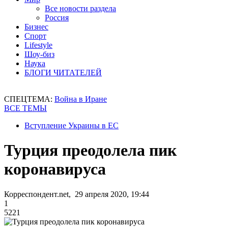
Все новости раздела
Россия
Бизнес
Спорт
Lifestyle
Шоу-биз
Наука
БЛОГИ ЧИТАТЕЛЕЙ
СПЕЦТЕМА:
Война в Иране
ВСЕ ТЕМЫ
Вступление Украины в ЕС
Турция преодолела пик
коронавируса
Корреспондент.net, 29 апреля 2020, 19:44
1
5221