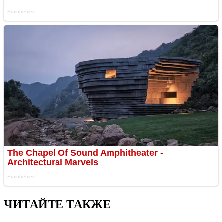
ЧИТАЙТЕ ТАКЖЕ