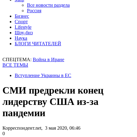
Все новости раздела
Россия
Бизнес
Спорт
Lifestyle
Шоу-биз
Наука
БЛОГИ ЧИТАТЕЛЕЙ
СПЕЦТЕМА:
Война в Иране
ВСЕ ТЕМЫ
Вступление Украины в ЕС
СМИ предрекли конец
лидерству США из-за
пандемии
Корреспондент.net, 3 мая 2020, 06:46
0