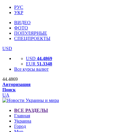
РУС
УКР
ВИДЕО
ФОТО
ПОПУЛЯРНЫЕ
СПЕЦПРОЕКТЫ
USD
USD
44.4869
EUR
51.3348
Все курсы валют
44.4869
Авторизация
Поиск
UA
ВСЕ РАЗДЕЛЫ
Главная
Украина
Город
Мир