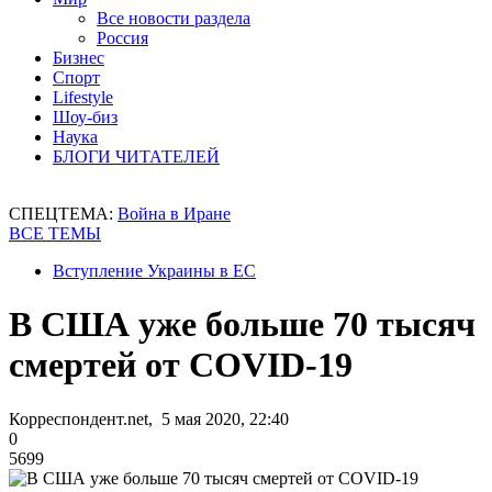
Все новости раздела
Россия
Бизнес
Спорт
Lifestyle
Шоу-биз
Наука
БЛОГИ ЧИТАТЕЛЕЙ
СПЕЦТЕМА:
Война в Иране
ВСЕ ТЕМЫ
Вступление Украины в ЕС
В США уже больше 70 тысяч
смертей от COVID-19
Корреспондент.net, 5 мая 2020, 22:40
0
5699