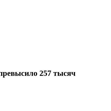
превысило 257 тысяч