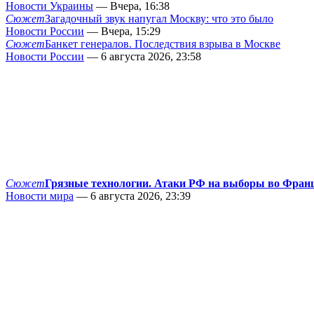
Новости Украины
— Вчера, 16:38
Сюжет
Загадочный звук напугал Москву: что это было
Новости России
— Вчера, 15:29
Сюжет
Банкет генералов. Последствия взрыва в Москве
Новости России
— 6 августа 2026, 23:58
Сюжет
Грязные технологии. Атаки РФ на выборы во Фран
Новости мира
— 6 августа 2026, 23:39