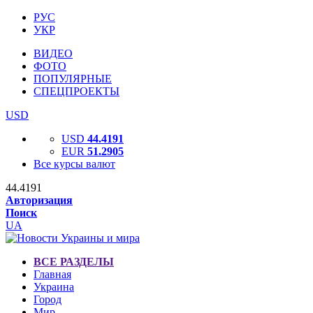
РУС
УКР
ВИДЕО
ФОТО
ПОПУЛЯРНЫЕ
СПЕЦПРОЕКТЫ
USD
USD
44.4191
EUR
51.2905
Все курсы валют
44.4191
Авторизация
Поиск
UA
ВСЕ РАЗДЕЛЫ
Главная
Украина
Город
Мир