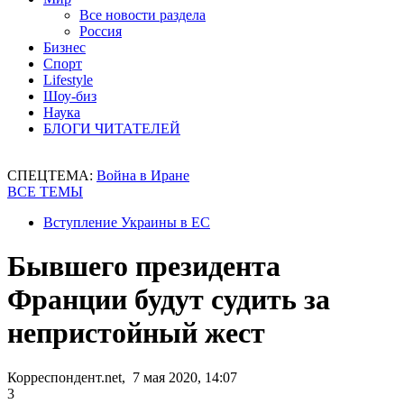
Все новости раздела
Россия
Бизнес
Спорт
Lifestyle
Шоу-биз
Наука
БЛОГИ ЧИТАТЕЛЕЙ
СПЕЦТЕМА:
Война в Иране
ВСЕ ТЕМЫ
Вступление Украины в ЕС
Бывшего президента
Франции будут судить за
непристойный жест
Корреспондент.net, 7 мая 2020, 14:07
3