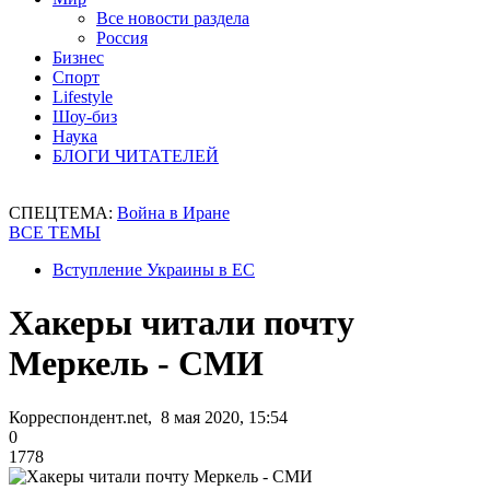
Все новости раздела
Россия
Бизнес
Спорт
Lifestyle
Шоу-биз
Наука
БЛОГИ ЧИТАТЕЛЕЙ
СПЕЦТЕМА:
Война в Иране
ВСЕ ТЕМЫ
Вступление Украины в ЕС
Хакеры читали почту
Меркель - СМИ
Корреспондент.net, 8 мая 2020, 15:54
0
1778