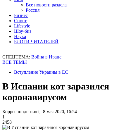
Все новости раздела
Россия
Бизнес
Спорт
Lifestyle
Шоу-биз
Наука
БЛОГИ ЧИТАТЕЛЕЙ
СПЕЦТЕМА:
Война в Иране
ВСЕ ТЕМЫ
Вступление Украины в ЕС
В Испании кот заразился
коронавирусом
Корреспондент.net, 8 мая 2020, 16:54
1
2458