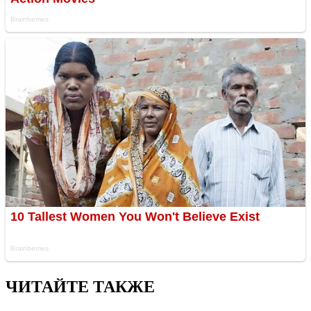
ЧИТАЙТЕ ТАКЖЕ