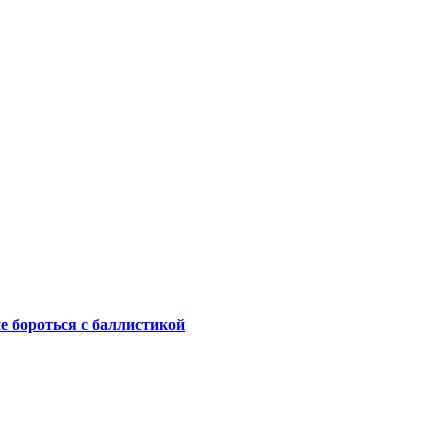
не бороться с баллистикой