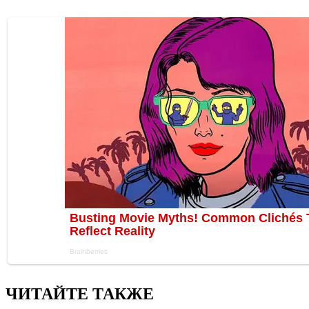
ЧИТАЙТЕ ТАКЖЕ