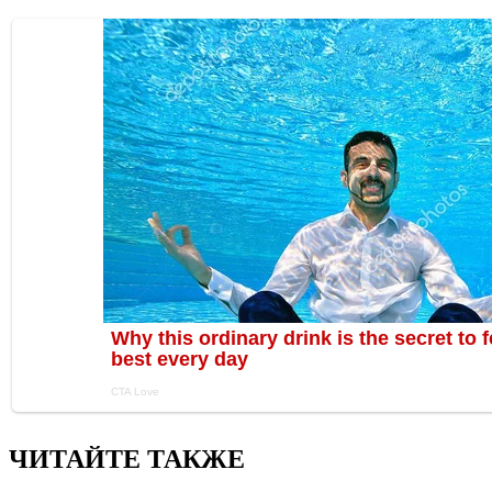
ЧИТАЙТЕ ТАКЖЕ