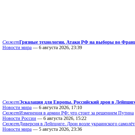
Сюжет
Грязные технологии. Атаки РФ на выборы во Фран
Новости мира
— 6 августа 2026, 23:39
Сюжет
Эскалация для Европы. Российский дрон в Лейпциг
Новости мира
— 6 августа 2026, 17:10
Сюжет
Изменения в армии РФ: что стоит за решением Путина
Новости России
— 6 августа 2026, 15:22
Сюжет
Диверсия в Лейпциге. Дрон возле украинского самолёт
Новости мира
— 5 августа 2026, 23:36