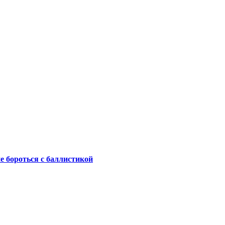
не бороться с баллистикой