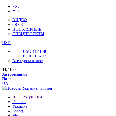
РУС
УКР
ВИДЕО
ФОТО
ПОПУЛЯРНЫЕ
СПЕЦПРОЕКТЫ
USD
USD
44.4190
EUR
51.3207
Все курсы валют
44.4190
Авторизация
Поиск
UA
ВСЕ РАЗДЕЛЫ
Главная
Украина
Город
Мир