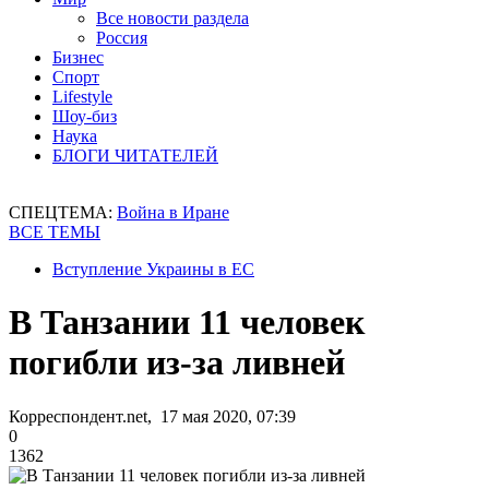
Все новости раздела
Россия
Бизнес
Спорт
Lifestyle
Шоу-биз
Наука
БЛОГИ ЧИТАТЕЛЕЙ
СПЕЦТЕМА:
Война в Иране
ВСЕ ТЕМЫ
Вступление Украины в ЕС
В Танзании 11 человек
погибли из-за ливней
Корреспондент.net, 17 мая 2020, 07:39
0
1362