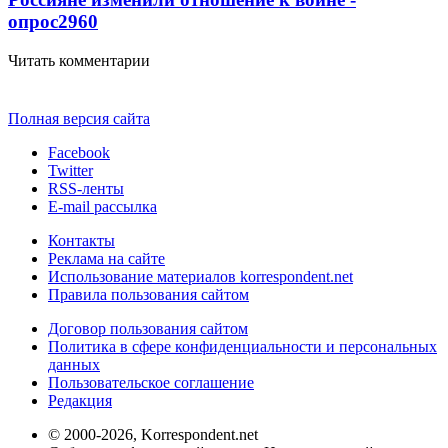
опрос
2960
Читать комментарии
Полная версия сайта
Facebook
Twitter
RSS-ленты
E-mail рассылка
Контакты
Реклама на сайте
Использование материалов korrespondent.net
Правила пользования сайтом
Договор пользования сайтом
Политика в сфере конфиденциальности и персональных
данных
Пользовательское соглашение
Редакция
© 2000-2026, Korrespondent.net