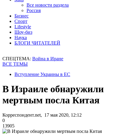
Все новости раздела
Россия
Бизнес
Спорт
Lifestyle
Шоу-биз
Наука
БЛОГИ ЧИТАТЕЛЕЙ
СПЕЦТЕМА:
Война в Иране
ВСЕ ТЕМЫ
Вступление Украины в ЕС
В Израиле обнаружили
мертвым посла Китая
Корреспондент.net, 17 мая 2020, 12:12
0
13905